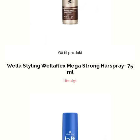
Gå til produkt
Wella Styling Wellaflex Mega Strong Hårspray- 75
ml
Utsolgt