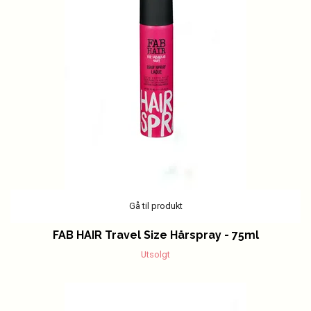
Gå til produkt
FAB HAIR Travel Size Hårspray - 75ml
Utsolgt