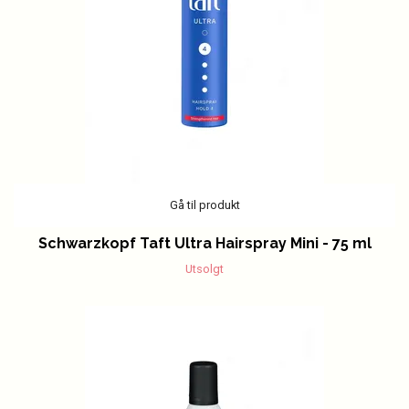
Gå til produkt
Schwarzkopf Taft Ultra Hairspray Mini - 75 ml
Utsolgt