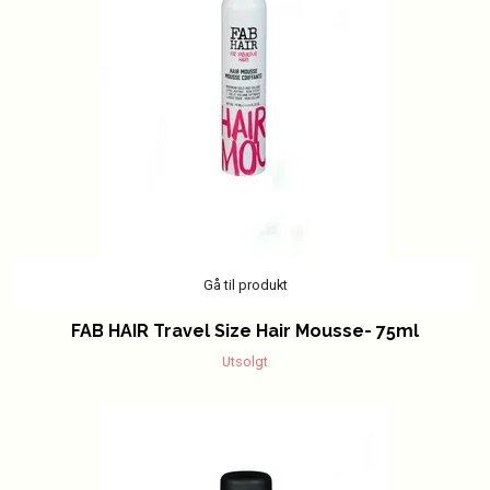
Gå til produkt
FAB HAIR Travel Size Hair Mousse- 75ml
Utsolgt