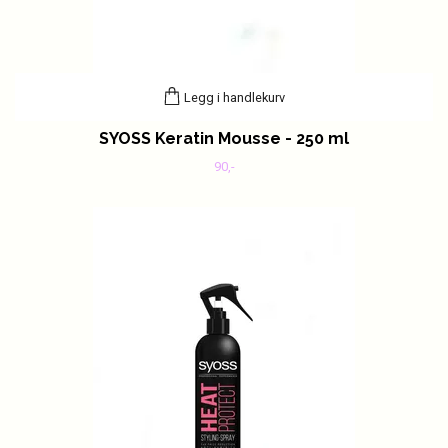
Legg i handlekurv
SYOSS Keratin Mousse - 250 ml
90,-