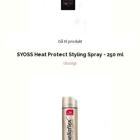
Gå til produkt
SYOSS Heat Protect Styling Spray - 250 ml
Utsolgt