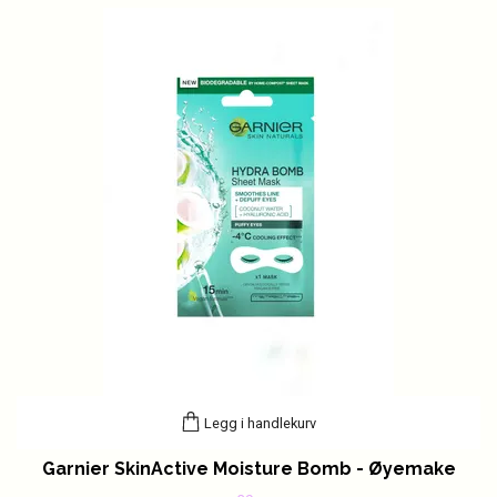
Legg i handlekurv
Garnier SkinActive Moisture Bomb - Øyemake