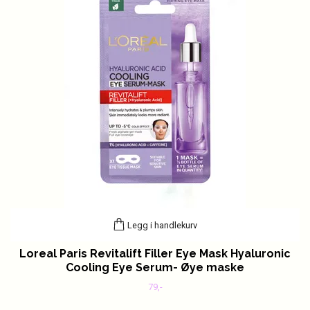
Legg i handlekurv
Loreal Paris Revitalift Filler Eye Mask Hyaluronic
Cooling Eye Serum- Øye maske
79,-