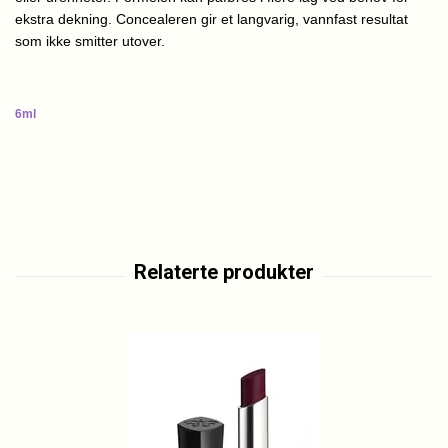
ekstra dekning. Concealeren gir et langvarig, vannfast resultat
som ikke smitter utover.
6ml