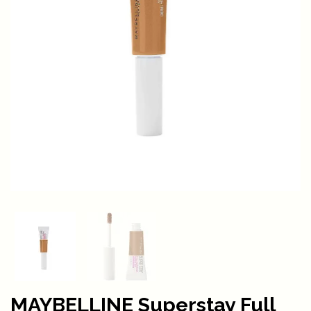
MAYBELLINE Superstay Full