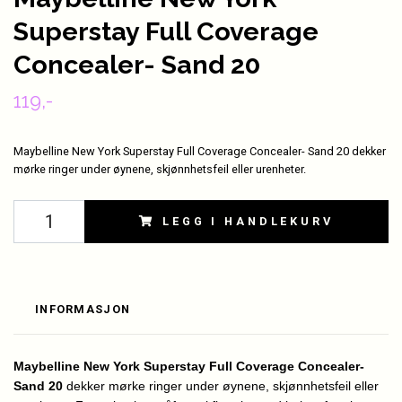
Superstay Full Coverage
Concealer- Sand 20
119,-
Maybelline New York Superstay Full Coverage Concealer- Sand 20 dekker
mørke ringer under øynene, skjønnhetsfeil eller urenheter.
LEGG I HANDLEKURV
INFORMASJON
Maybelline New York Superstay Full Coverage Concealer-
Sand 20
dekker mørke ringer under øynene, skjønnhetsfeil eller