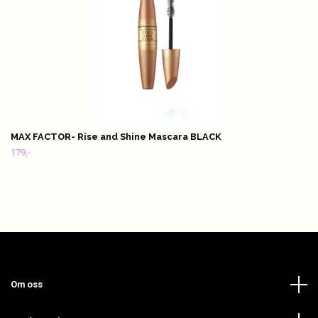
MAX FACTOR- Rise and Shine Mascara BLACK
179,-
Om oss