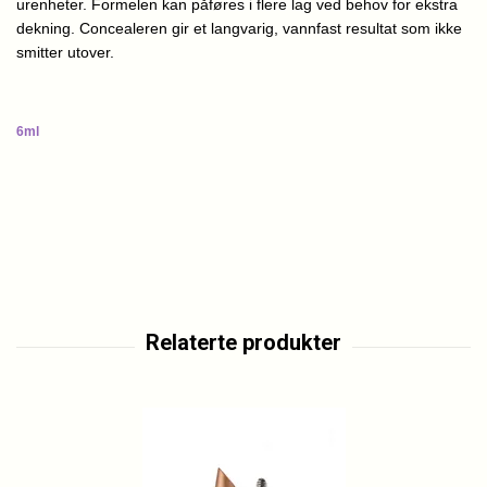
urenheter. Formelen kan påføres i flere lag ved behov for ekstra
dekning. Concealeren gir et langvarig, vannfast resultat som ikke
smitter utover.
6ml