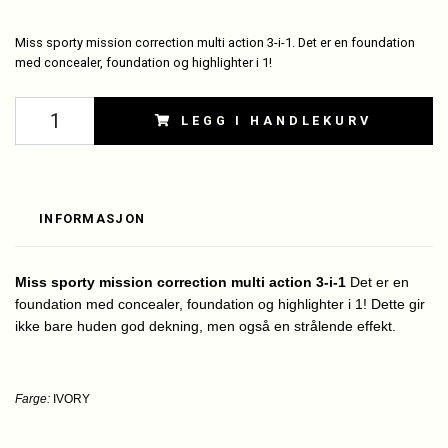
Miss sporty mission correction multi action 3-i-1. Det er en foundation
med concealer, foundation og highlighter i 1!
LEGG I HANDLEKURV
INFORMASJON
Miss sporty mission correction multi action 3-i-1
Det er en
foundation med concealer, foundation og highlighter i 1! Dette gir
ikke bare huden god dekning, men også en strålende effekt.
Farge:
IVORY