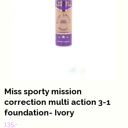
Miss sporty mission
correction multi action 3-1
foundation- Ivory
135,-