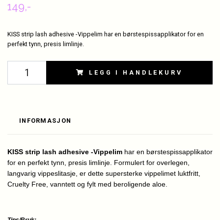
149,-
KISS strip lash adhesive -Vippelim har en børstespissapplikator for en
perfekt tynn, presis limlinje.
LEGG I HANDLEKURV
INFORMASJON
KISS strip lash adhesive -Vippelim
har en børstespissapplikator
for en perfekt tynn, presis limlinje. Formulert for overlegen,
langvarig vippeslitasje, er dette supersterke vippelimet luktfritt,
Cruelty Free, vanntett og fylt med beroligende aloe.