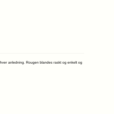
 enhver anledning. Rougen blandes raskt og enkelt og