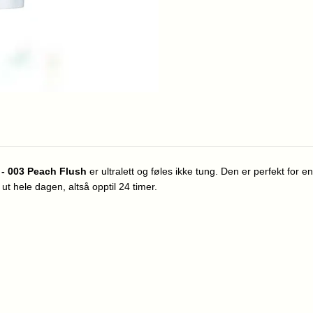
- 003 Peach Flush
er ultralett og føles ikke tung. Den er perfekt for
ut hele dagen, altså opptil 24 timer.