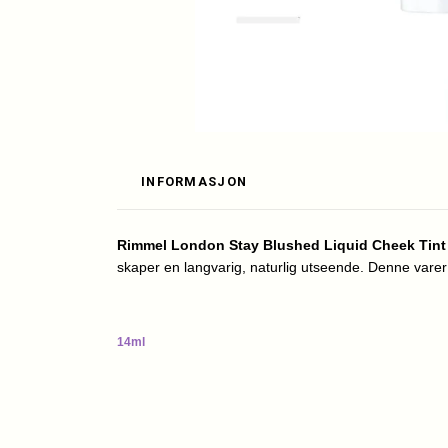
INFORMASJON
Rimmel London Stay Blushed Liquid Cheek Tint 
skaper en langvarig, naturlig utseende. Denne varer 
14ml