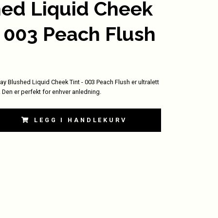
ed Liquid Cheek
- 003 Peach Flush
 Blushed Liquid Cheek Tint - 003 Peach Flush er ultralett
. Den er perfekt for enhver anledning.
LEGG I HANDLEKURV