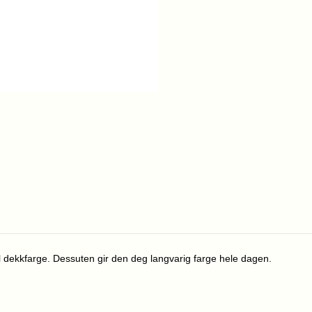
ull dekkfarge. Dessuten gir den deg langvarig farge hele dagen.