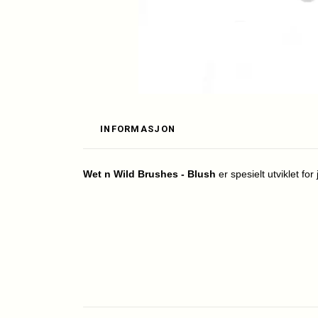
INFORMASJON
Wet n Wild Brushes - Blush
er spesielt utviklet for