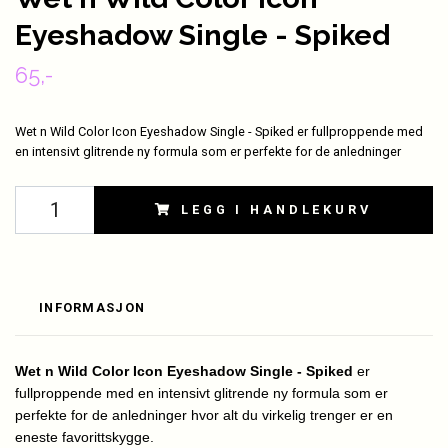
Eyeshadow Single - Spiked
65,-
Wet n Wild Color Icon Eyeshadow Single - Spiked er fullproppende med
en intensivt glitrende ny formula som er perfekte for de anledninger
LEGG I HANDLEKURV
INFORMASJON
Wet n Wild Color Icon Eyeshadow Single - Spiked
er
fullproppende med en intensivt glitrende ny formula som er
perfekte for de anledninger hvor alt du virkelig trenger er en
eneste favorittskygge.