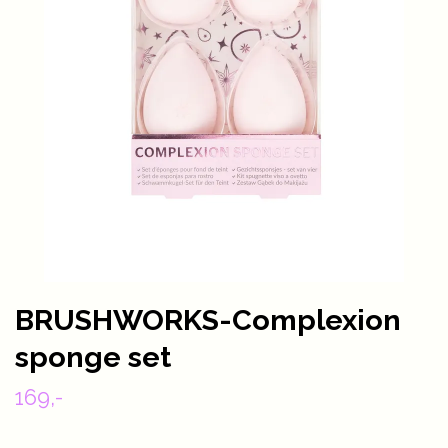
BRUSHWORKS-Complexion
sponge set
169,-