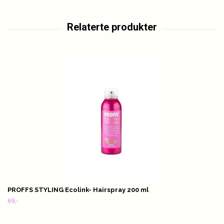
PROFFS STYLING Ecolink- Hairspray 200 ml
69,-