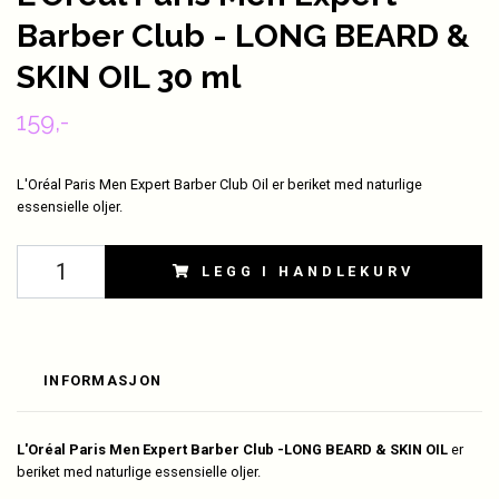
Barber Club - LONG BEARD &
SKIN OIL 30 ml
159,-
L'Oréal Paris Men Expert Barber Club Oil er beriket med naturlige
essensielle oljer.
LEGG I HANDLEKURV
INFORMASJON
L'Oréal Paris Men Expert Barber Club -LONG BEARD & SKIN OIL
er
beriket med naturlige essensielle oljer.