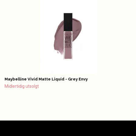
Maybelline Vivid Matte Liquid - Grey Envy
Midlertidig utsolgt