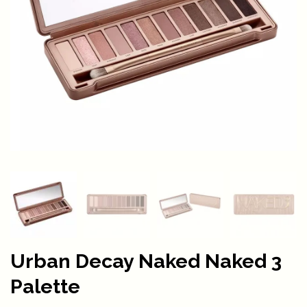
Urban Decay Naked Naked 3
Palette